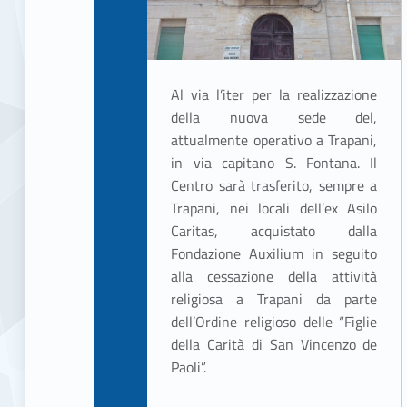
Al via l’iter per la realizzazione
della nuova sede del,
attualmente operativo a Trapani,
in via capitano S. Fontana. Il
Centro sarà trasferito, sempre a
Trapani, nei locali dell’ex Asilo
Caritas, acquistato dalla
Fondazione Auxilium in seguito
alla cessazione della attività
religiosa a Trapani da parte
dell’Ordine religioso delle “Figlie
della Carità di San Vincenzo de
Paoli”.