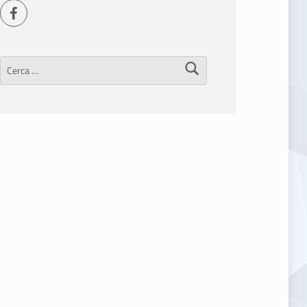
Seguici su Facebook
Ricerca per: