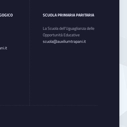
AGOGICO
SCUOLA PRIMARIA PARITARIA
La Scuola dell’Uguaglianza delle
Opportunità Educative
scuola@auxiliumtrapani.it
i.it