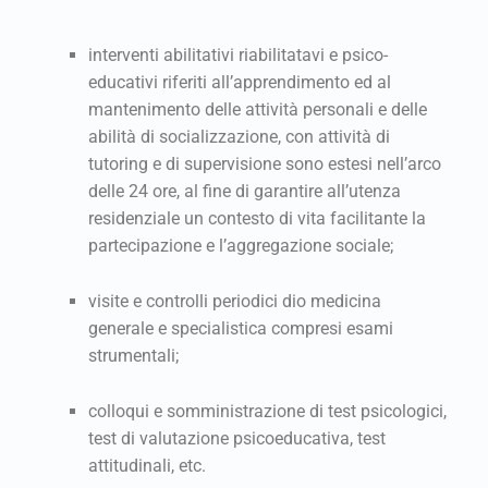
interventi abilitativi riabilitatavi e psico-
educativi riferiti all’apprendimento ed al
mantenimento delle attività personali e delle
abilità di socializzazione, con attività di
tutoring e di supervisione sono estesi nell’arco
delle 24 ore, al fine di garantire all’utenza
residenziale un contesto di vita facilitante la
partecipazione e l’aggregazione sociale;
visite e controlli periodici dio medicina
generale e specialistica compresi esami
strumentali;
colloqui e somministrazione di test psicologici,
test di valutazione psicoeducativa, test
attitudinali, etc.