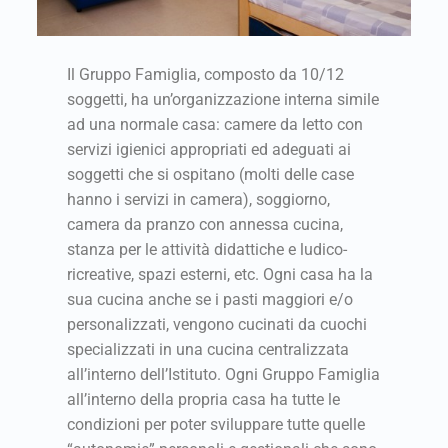
Il Gruppo Famiglia, composto da 10/12
soggetti, ha un’organizzazione interna simile
ad una normale casa: camere da letto con
servizi igienici appropriati ed adeguati ai
soggetti che si ospitano (molti delle case
hanno i servizi in camera), soggiorno,
camera da pranzo con annessa cucina,
stanza per le attività didattiche e ludico-
ricreative, spazi esterni, etc. Ogni casa ha la
sua cucina anche se i pasti maggiori e/o
personalizzati, vengono cucinati da cuochi
specializzati in una cucina centralizzata
all’interno dell’Istituto. Ogni Gruppo Famiglia
all’interno della propria casa ha tutte le
condizioni per poter sviluppare tutte quelle