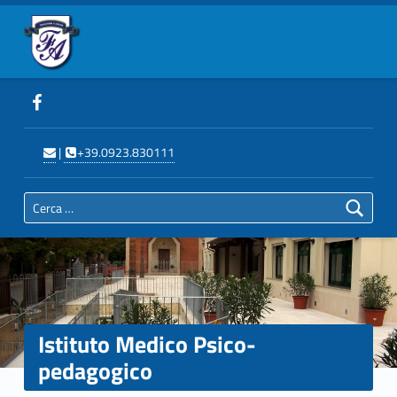
|
+39.0923.830111
Istituto Medico Psico-
pedagogico