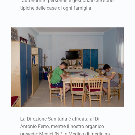
“autonomie” personali e gestionali che sono
tipiche delle case di ogni famiglia.
La Direzione Sanitaria è affidata al Dr.
Antonio Ferro, mentre il nostro organico
prevede: Medici (NPI e Medico di medicina