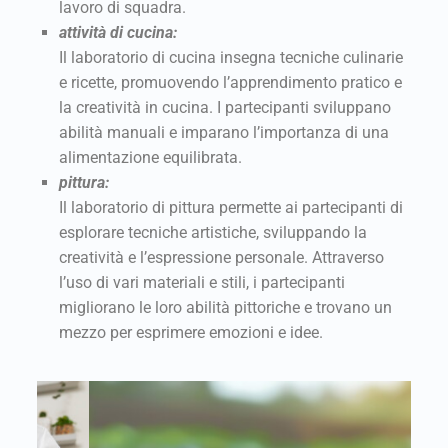
lavoro di squadra.
attività di cucina:
Il laboratorio di cucina insegna tecniche culinarie
e ricette, promuovendo l’apprendimento pratico e
la creatività in cucina. I partecipanti sviluppano
abilità manuali e imparano l’importanza di una
alimentazione equilibrata.
pittura:
Il laboratorio di pittura permette ai partecipanti di
esplorare tecniche artistiche, sviluppando la
creatività e l’espressione personale. Attraverso
l’uso di vari materiali e stili, i partecipanti
migliorano le loro abilità pittoriche e trovano un
mezzo per esprimere emozioni e idee.