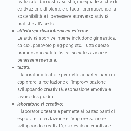
realizzato dai nostri assistiti, insegna tecniche di
coltivazione di piante e ortaggi, promuovendo la
sostenibilità e il benessere attraverso attività
pratiche all’aperto.
attività sportiva interna ed esterna:
Le attività sportive interne includono ginnastica,
calcio , pallavolo ping-pong etc. Tutte queste
promuovono salute fisica, socializzazione e
benessere mentale.
teatro:
Il laboratorio teatrale permette ai partecipanti di
esplorare la recitazione e l’improvvisazione,
sviluppando creatività, espressione emotiva e
lavoro di squadra.
laboratorio ri-creativo:
Il laboratorio teatrale permette ai partecipanti di
esplorare la recitazione e l’improvvisazione,
sviluppando creatività, espressione emotiva e