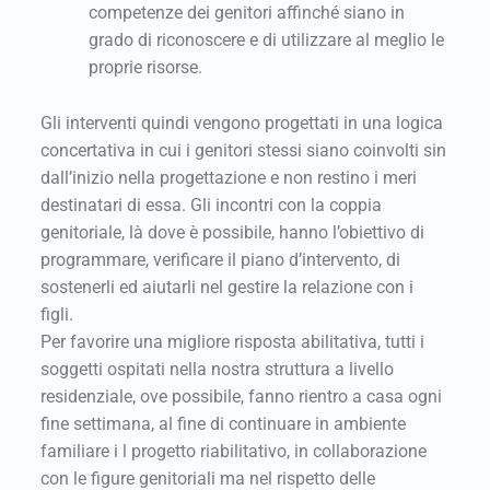
competenze dei genitori affinché siano in
grado di riconoscere e di utilizzare al meglio le
proprie risorse.
Gli interventi quindi vengono progettati in una logica
concertativa in cui i genitori stessi siano coinvolti sin
dall’inizio nella progettazione e non restino i meri
destinatari di essa. Gli incontri con la coppia
genitoriale, là dove è possibile, hanno l’obiettivo di
programmare, verificare il piano d’intervento, di
sostenerli ed aiutarli nel gestire la relazione con i
figli.
Per favorire una migliore risposta abilitativa, tutti i
soggetti ospitati nella nostra struttura a livello
residenziale, ove possibile, fanno rientro a casa ogni
fine settimana, al fine di continuare in ambiente
familiare i l progetto riabilitativo, in collaborazione
con le figure genitoriali ma nel rispetto delle