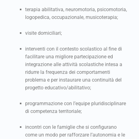
terapia abilitativa, neuromotoria, psicomotoria,
logopedica, occupazionale, musicoterapia;
visite domiciliari;
interventi con il contesto scolastico al fine di
facilitare una migliore partecipazione ed
integrazione alle attività scolastiche intesa a
ridurre la frequenza dei comportamenti
problema e per instaurare una continuità del
progetto educativo/abilitativo;
programmazione con l’equipe pluridisciplinare
di competenza territoriale;
incontri con le famiglie che si configurano
come un modo per rafforzare l’autonomia e le