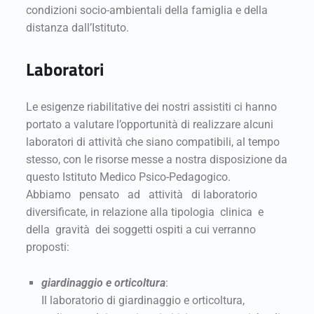
condizioni socio-ambientali della famiglia e della
distanza dall’Istituto.
Laboratori
Le esigenze riabilitative dei nostri assistiti ci hanno
portato a valutare l’opportunità di realizzare alcuni
laboratori di attività che siano compatibili, al tempo
stesso, con le risorse messe a nostra disposizione da
questo Istituto Medico Psico-Pedagogico.
Abbiamo pensato ad attività di laboratorio
diversificate, in relazione alla tipologia clinica e
della gravità dei soggetti ospiti a cui verranno
proposti:
giardinaggio e orticoltura
:
Il laboratorio di giardinaggio e orticoltura,