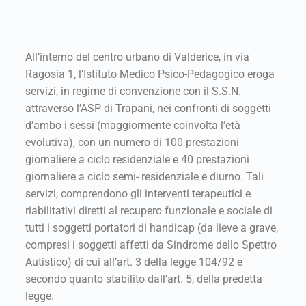
All’interno del centro urbano di Valderice, in via
Ragosia 1, l’Istituto Medico Psico-Pedagogico eroga
servizi, in regime di convenzione con il S.S.N.
attraverso l’ASP di Trapani, nei confronti di soggetti
d’ambo i sessi (maggiormente coinvolta l’età
evolutiva), con un numero di 100 prestazioni
giornaliere a ciclo residenziale e 40 prestazioni
giornaliere a ciclo semi- residenziale e diurno. Tali
servizi, comprendono gli interventi terapeutici e
riabilitativi diretti al recupero funzionale e sociale di
tutti i soggetti portatori di handicap (da lieve a grave,
compresi i soggetti affetti da Sindrome dello Spettro
Autistico) di cui all’art. 3 della legge 104/92 e
secondo quanto stabilito dall’art. 5, della predetta
legge.