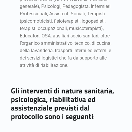
generale), Psicologi, Pedagogista, Infermieri
Professionali, Assistenti Sociali, Terapisti
(psicomotricisti, fisioterapisti, logopedisti,
terapisti occupazionali, musicoterapisti),
Educatori, OSA, ausiliari socio-sanitari, oltre
l’organico amministrativo, tecnico, di cucina,
della lavanderia, trasporti interni ed esterni e
dei servizi logistici che fa da supporto alle
attività di riabilitazione.
Gli interventi di natura sanitaria,
psicologica, riabilitativa ed
assistenziale previsti dal
protocollo sono i seguenti
: