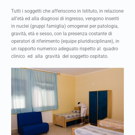
Tutti i soggetti che afferiscono in Istituto, in relazione
all’età ed alla diagnosi di ingresso, vengono inseriti
in nuclei (gruppi famiglia) omogenei per patologia,
gravità, età e sesso, con la presenza costante di
operatori di riferimento (equipe pluridisciplinare), in
un rapporto numerico adeguato rispetto al quadro
clinico ed alla gravità del soggetto ospitato.