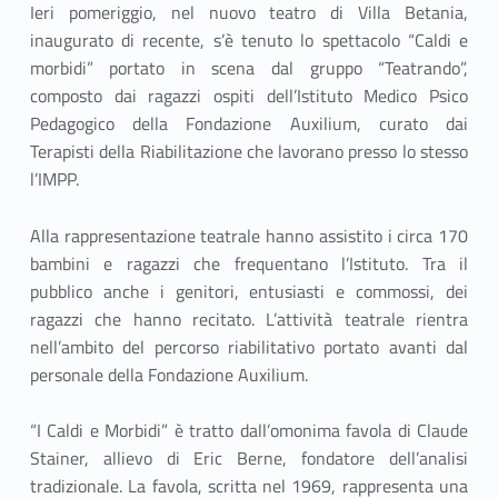
Ieri pomeriggio, nel nuovo teatro di Villa Betania,
inaugurato di recente, s’è tenuto lo spettacolo “Caldi e
morbidi” portato in scena dal gruppo “Teatrando”,
composto dai ragazzi ospiti dell’Istituto Medico Psico
Pedagogico della Fondazione Auxilium, curato dai
Terapisti della Riabilitazione che lavorano presso lo stesso
l’IMPP.
Alla rappresentazione teatrale hanno assistito i circa 170
bambini e ragazzi che frequentano l’Istituto. Tra il
pubblico anche i genitori, entusiasti e commossi, dei
ragazzi che hanno recitato. L’attività teatrale rientra
nell’ambito del percorso riabilitativo portato avanti dal
personale della Fondazione Auxilium.
“I Caldi e Morbidi” è tratto dall’omonima favola di Claude
Stainer, allievo di Eric Berne, fondatore dell’analisi
tradizionale. La favola, scritta nel 1969, rappresenta una