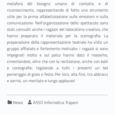
metafora del bisogno umano di contatto e di
riconoscimento, rappresentando di fatto uno strumento
utile per la prima alfabetizzazione sulle emozioni e sulla
comunicazione. Nell’organizzazione dello spettacolo sono
stati coinvolti anche i ragazzi del laboratorio creativo, che
hanno preparato il materiale per la scenografia. La
preparazione della rappresentazione teatrale ha visto un
gruppo affiatato e fortemente motivato: i ragazzi si sono
impegnati molto e sul palco hanno dato il massimo,
cimentandosi, oltre che con la recitazione, anche con balli
e coreografie, regalando a tutti i presenti un bel
pomeriggio di gioia e festa. Per loro, alla fine, tra abbracci
e sorrisi, un meritato e lungo applauso!
Categorized in:
Written by:
News
ASSO Informatica Trapani