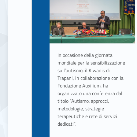
In occasione della giornata
mondiale per la sensibilizzazione
sull’autismo, il Kiwanis di
Trapani, in collaborazione con la
Fondazione Auxilium, ha
organizzato una conferenza dal
titolo “Autismo: approcci,
metodologie, strategie
terapeutiche e rete di servizi
dedicati”.