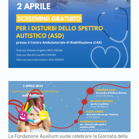
La Fondazione Auxilium vuole celebrare la Giornata della