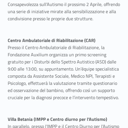
Consapevolezza sull’Autismo il prossimo 2 Aprile, offrendo
una serie di iniziative mirate alla sensibilizzazione e alla
condivisione presso le proprie due strutture.
Centro Ambulatoriale di Riabilitazione (CAR)
Presso il Centro Ambulatoriale di Riabilitazione, la
Fondazione Auxilium organizza un primo screening
gratuito per i Disturbi dello Spettro Autistico (ASD) dalle
9:00 alle 13:00, su appuntamento. Un’équipe specialistica
composta da Assistente Sociale, Medico NPI, Terapisti e
Psicologo, effettuerà la valutazione tramite questionario
ed osservazione del bambino, offrendo così un supporto
cruciale per la diagnosi precoce e l’intervento tempestivo.
Villa Betania (IMPP e Centro diurno per l’Autismo)
In parallelo, presso l’IMPP e il Centro Diurno per l’Autismo