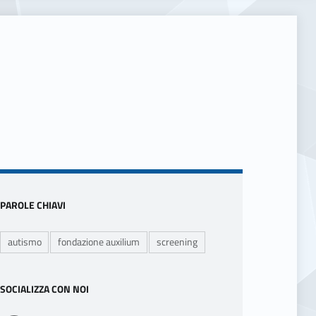
Sidebar
PAROLE CHIAVI
autismo
fondazione auxilium
screening
SOCIALIZZA CON NOI