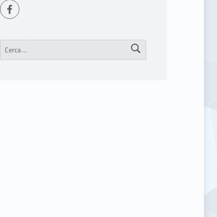
Seguici su Facebook
Ricerca per: