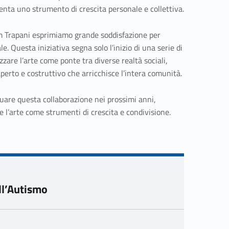
venta uno strumento di crescita personale e collettiva.
 Trapani esprimiamo grande soddisfazione per
 Questa iniziativa segna solo l’inizio di una serie di
zzare l’arte come ponte tra diverse realtà sociali,
erto e costruttivo che arricchisce l’intera comunità.
uare questa collaborazione nei prossimi anni,
 l’arte come strumenti di crescita e condivisione.
ll’Autismo