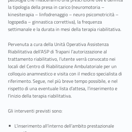
la tipologia della presa in carico (neuromotoria –
kinesiterapia – linfodrenaggio – neuro psicomotricità –
logopedia – ginnastica correttiva), la frequenza
settimanale e la durata in mesi della terapia riabilitativa.
Pervenuta a cura della Unità Operativa Assistenza
Riabilitativa dell’ASP di Trapani l’autorizzazione al
trattamento riabilitativo, l’utente verrà convocato nei
locali del Centro di Riabilitazione Ambulatoriale per un
colloquio anamnestico e visita con il medico specialista di
riferimento. Segue, nel più breve tempo possibile, e nel
rispetto di una eventuale lista d’attesa, l’inserimento e
l’inizio della terapia riabilitativa.
Gli interventi previsti sono:
L’inserimento all’interno dell’ambito prestazionale