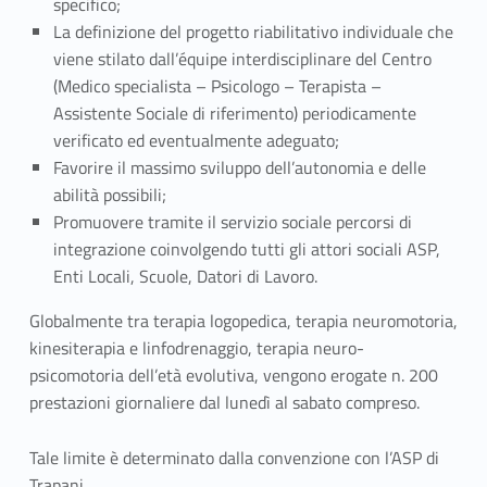
specifico;
La definizione del progetto riabilitativo individuale che
viene stilato dall’équipe interdisciplinare del Centro
(Medico specialista – Psicologo – Terapista –
Assistente Sociale di riferimento) periodicamente
verificato ed eventualmente adeguato;
Favorire il massimo sviluppo dell’autonomia e delle
abilità possibili;
Promuovere tramite il servizio sociale percorsi di
integrazione coinvolgendo tutti gli attori sociali ASP,
Enti Locali, Scuole, Datori di Lavoro.
Globalmente tra terapia logopedica, terapia neuromotoria,
kinesiterapia e linfodrenaggio, terapia neuro-
psicomotoria dell’età evolutiva, vengono erogate n. 200
prestazioni giornaliere dal lunedì al sabato compreso.
Tale limite è determinato dalla convenzione con l’ASP di
Trapani.