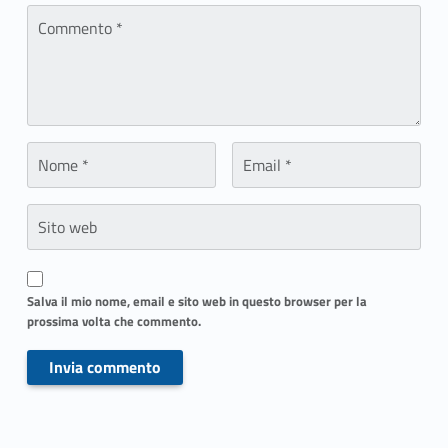
Commento
*
Nome
Email
*
*
Sito web
Salva il mio nome, email e sito web in questo browser per la
prossima volta che commento.