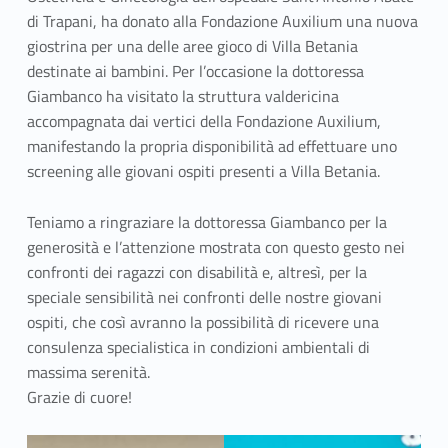
di Trapani, ha donato alla Fondazione Auxilium una nuova
giostrina per una delle aree gioco di Villa Betania
destinate ai bambini. Per l’occasione la dottoressa
Giambanco ha visitato la struttura valdericina
accompagnata dai vertici della Fondazione Auxilium,
manifestando la propria disponibilità ad effettuare uno
screening alle giovani ospiti presenti a Villa Betania.
Teniamo a ringraziare la dottoressa Giambanco per la
generosità e l’attenzione mostrata con questo gesto nei
confronti dei ragazzi con disabilità e, altresì, per la
speciale sensibilità nei confronti delle nostre giovani
ospiti, che così avranno la possibilità di ricevere una
consulenza specialistica in condizioni ambientali di
massima serenità.
Grazie di cuore!