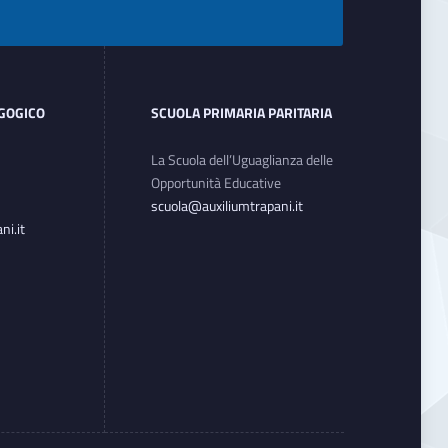
AGOGICO
SCUOLA PRIMARIA PARITARIA
La Scuola dell’Uguaglianza delle
Opportunità Educative
scuola@auxiliumtrapani.it
i.it