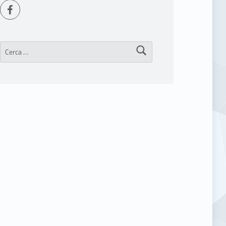
Seguici su Facebook
Ricerca per: