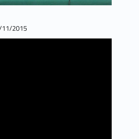
7/11/2015