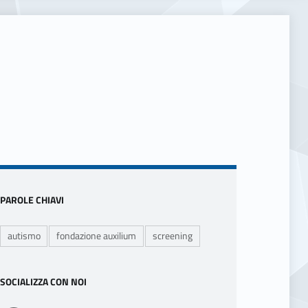
Sidebar
PAROLE CHIAVI
autismo
fondazione auxilium
screening
SOCIALIZZA CON NOI