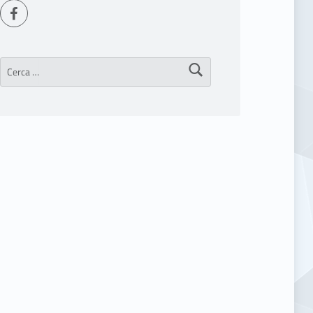
Seguici su Facebook
Ricerca per: