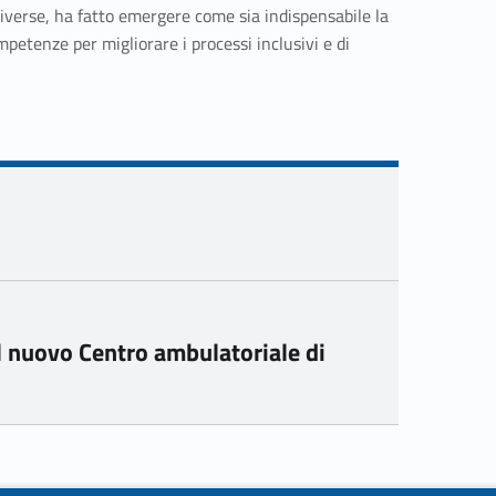
iverse, ha fatto emergere come sia indispensabile la
mpetenze per migliorare i processi inclusivi e di
l nuovo Centro ambulatoriale di