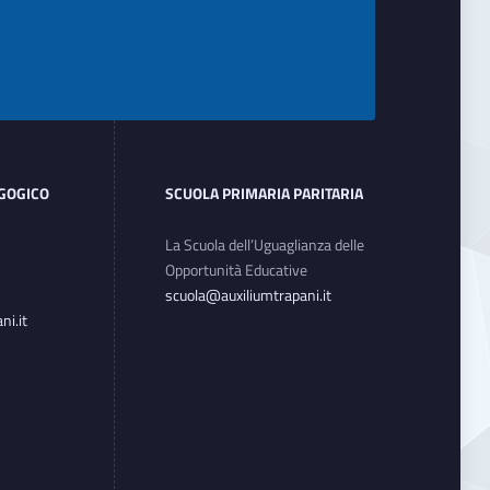
AGOGICO
SCUOLA PRIMARIA PARITARIA
La Scuola dell’Uguaglianza delle
Opportunità Educative
scuola@auxiliumtrapani.it
i.it