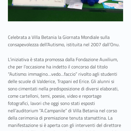
Celebrata a Villa Betania la Giornata Mondiale sulla
consapevolezza dell’Autismo, istituita nel 2007 dall’Onu.
L’iniziativa è stata promossa dalla Fondazione Auxilium,
che per l’occasione ha indetto il concorso dal titolo
“Autismo: immagino…vedo…faccio” rivolto agli studenti
delle scuole di Valderice, Trapani ed Erice. Gli alunni si
sono cimentati nella predisposizione di diversi elaborati,
come cartelloni, temi, poesie, video e reportage
fotografici, lavori che oggi sono stati esposti
nell’auditorium “A.Campanile” di Villa Betania nel corso
della cerimonia di premiazione tenuta stamattina. La
manifestazione si è aperta con gli interventi del direttore